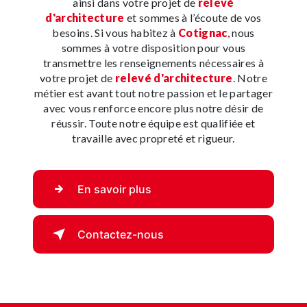
ainsi dans votre projet de
relevé
d'architecture
et sommes à l’écoute de vos
besoins. Si vous habitez à
Cotignac
, nous
sommes à votre disposition pour vous
transmettre les renseignements nécessaires à
votre projet de
relevé d'architecture
. Notre
métier est avant tout notre passion et le partager
avec vous renforce encore plus notre désir de
réussir. Toute notre équipe est qualifiée et
travaille avec propreté et rigueur.
En savoir plus
Contactez-nous