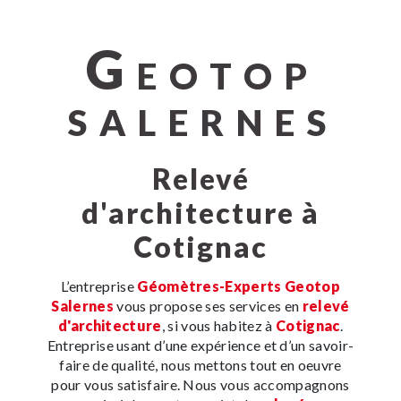
G
EOTOP
SALERNES
relevé
d'architecture à
Cotignac
L’entreprise
Géomètres-Experts Geotop
Salernes
vous propose ses services en
relevé
d'architecture
, si vous habitez à
Cotignac
.
Entreprise usant d’une expérience et d’un savoir-
faire de qualité, nous mettons tout en oeuvre
pour vous satisfaire. Nous vous accompagnons