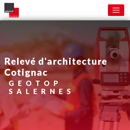
Panneau de gestion des cookies
relevé d'architecture
Cotignac
GEOTOP
SALERNES