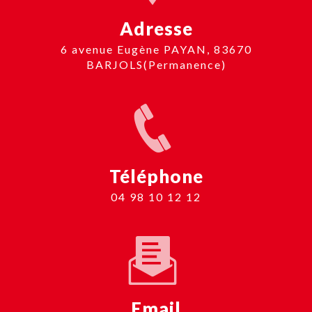
Adresse
6 avenue Eugène PAYAN, 83670
BARJOLS(Permanence)
Téléphone
04 98 10 12 12
Email