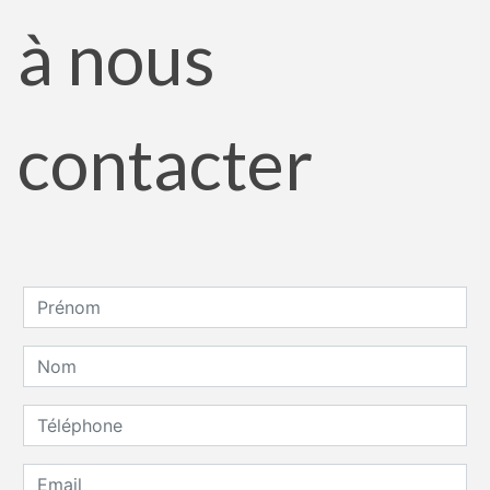
à nous
contacter