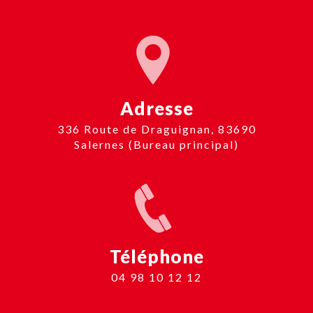
Adresse
336 Route de Draguignan, 83690
Salernes (Bureau principal)
Téléphone
04 98 10 12 12