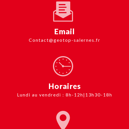
Email
contact@geotop-salernes.fr
Horaires
Lundi au vendredi : 8h-12h|13h30-18h