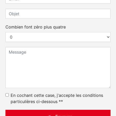
Combien font zéro plus quatre
En cochant cette case, j'accepte les conditions
particulières ci-dessous **