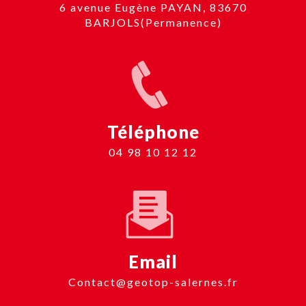
6 avenue Eugène PAYAN, 83670
BARJOLS(Permanence)
Téléphone
04 98 10 12 12
Email
contact@geotop-salernes.fr