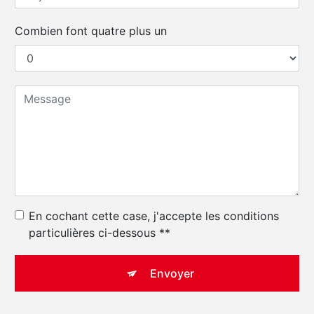
Combien font quatre plus un
En cochant cette case, j'accepte les conditions
particulières ci-dessous **
Envoyer