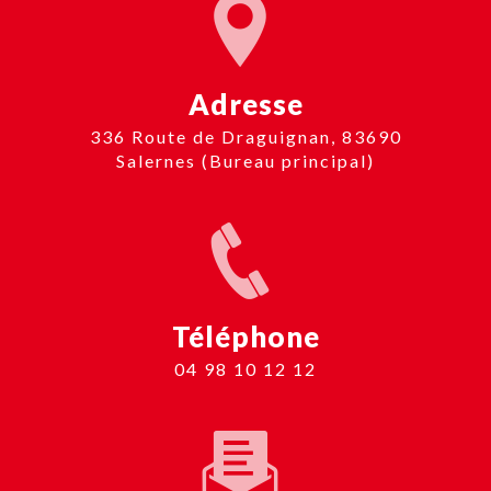
Adresse
336 Route de Draguignan, 83690
Salernes (Bureau principal)
Téléphone
04 98 10 12 12