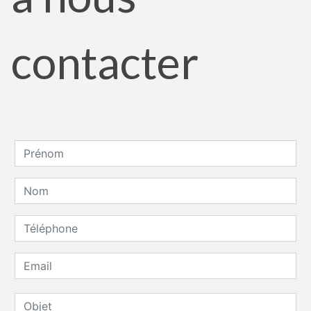
contacter