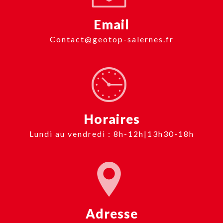
Email
contact@geotop-salernes.fr
Horaires
Lundi au vendredi : 8h-12h|13h30-18h
Adresse