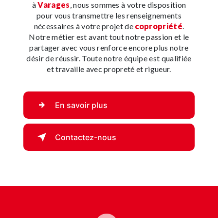
à
Varages
, nous sommes à votre disposition
pour vous transmettre les renseignements
nécessaires à votre projet de
copropriété
.
Notre métier est avant tout notre passion et le
partager avec vous renforce encore plus notre
désir de réussir. Toute notre équipe est qualifiée
et travaille avec propreté et rigueur.
En savoir plus
Contactez-nous