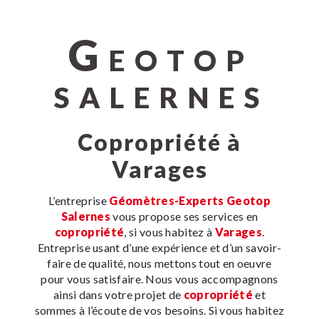
G
EOTOP
SALERNES
copropriété à
Varages
L’entreprise
Géomètres-Experts Geotop
Salernes
vous propose ses services en
copropriété
, si vous habitez à
Varages
.
Entreprise usant d’une expérience et d’un savoir-
faire de qualité, nous mettons tout en oeuvre
pour vous satisfaire. Nous vous accompagnons
ainsi dans votre projet de
copropriété
et
sommes à l’écoute de vos besoins. Si vous habitez