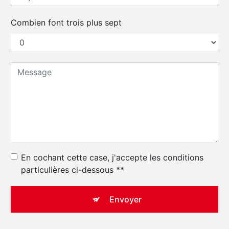
Combien font trois plus sept
En cochant cette case, j'accepte les conditions
particulières ci-dessous **
Envoyer