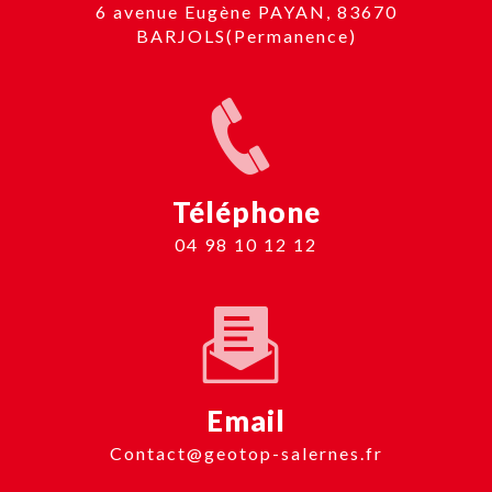
6 avenue Eugène PAYAN, 83670
BARJOLS(Permanence)
Téléphone
04 98 10 12 12
Email
contact@geotop-salernes.fr