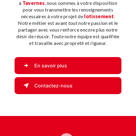
à
Tavernes
, nous sommes à votre disposition
pour vous transmettre les renseignements
nécessaires à votre projet de
lotissement
.
Notre métier est avant tout notre passion et le
partager avec vous renforce encore plus notre
désir de réussir. Toute notre équipe est qualifiée
et travaille avec propreté et rigueur.
En savoir plus
Contactez-nous