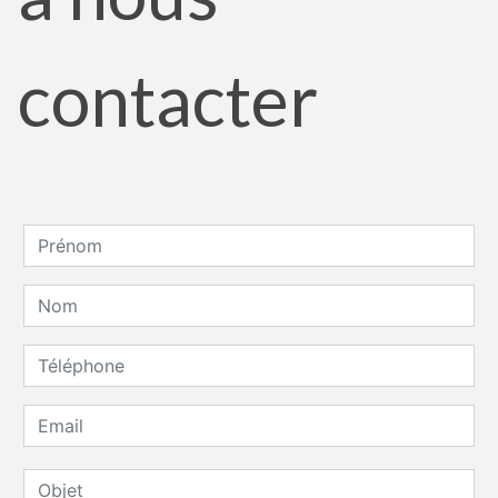
contacter