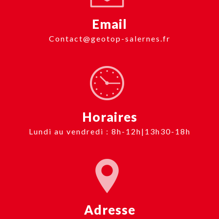
Email
contact@geotop-salernes.fr
Horaires
Lundi au vendredi : 8h-12h|13h30-18h
Adresse