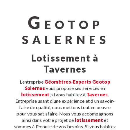
G
EOTOP
SALERNES
lotissement à
Tavernes
L’entreprise
Géomètres-Experts Geotop
Salernes
vous propose ses services en
lotissement
, si vous habitez à
Tavernes
.
Entreprise usant d’une expérience et d’un savoir-
faire de qualité, nous mettons tout en oeuvre
pour vous satisfaire. Nous vous accompagnons
ainsi dans votre projet de
lotissement
et
sommes à l’écoute de vos besoins. Si vous habitez