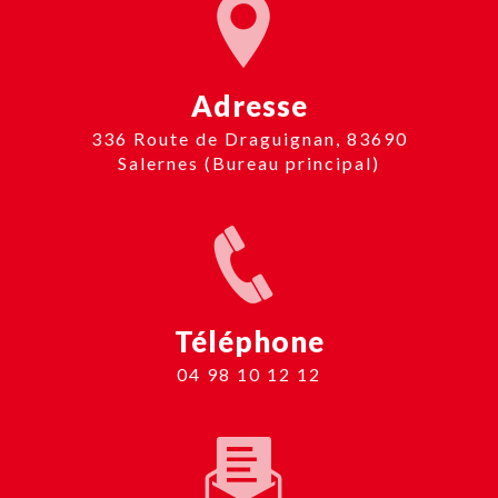
Adresse
336 Route de Draguignan, 83690
Salernes (Bureau principal)
Téléphone
04 98 10 12 12