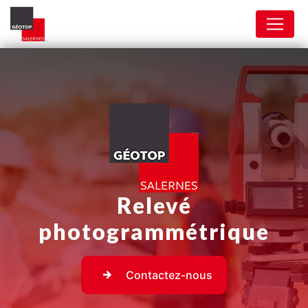
Panneau de gestion des cookies
Relevé
photogrammétrique
Contactez-nous