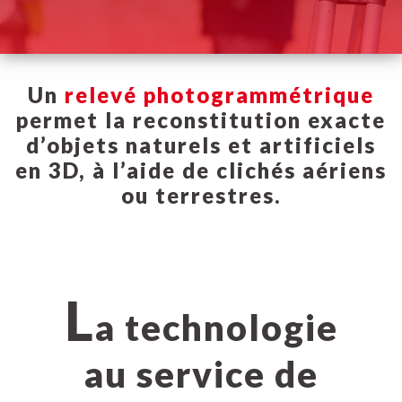
Un
relevé photogrammétrique
permet la reconstitution exacte
d’objets naturels et artificiels
en 3D, à l’aide de clichés aériens
ou terrestres.
L
a technologie
au service de