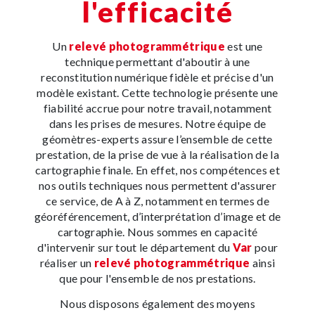
l'efficacité
Un
relevé photogrammétrique
est une
technique permettant d'aboutir à une
reconstitution numérique fidèle et précise d'un
modèle existant. Cette technologie présente une
fiabilité accrue pour notre travail, notamment
dans les prises de mesures. Notre équipe de
géomètres-experts assure l’ensemble de cette
prestation, de la prise de vue à la réalisation de la
cartographie finale. En effet, nos compétences et
nos outils techniques nous permettent d'assurer
ce service, de A à Z, notamment en termes de
géoréférencement, d’interprétation d’image et de
cartographie. Nous sommes en capacité
d'intervenir sur tout le département du
Var
pour
réaliser un
relevé photogrammétrique
ainsi
que pour l'ensemble de nos prestations.
Nous disposons également des moyens