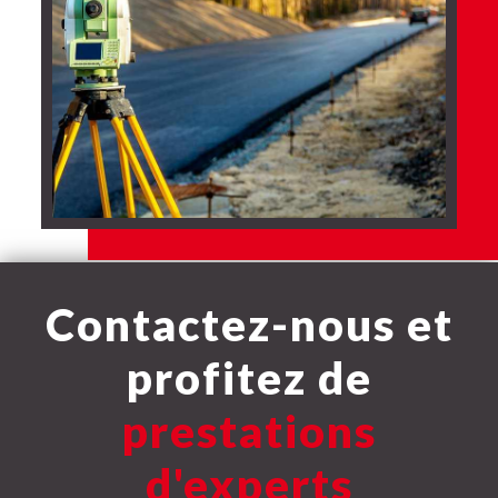
Contactez-nous et
profitez de
prestations
d'experts