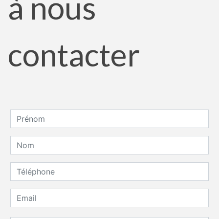
à nous
contacter