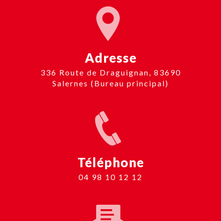
Adresse
336 Route de Draguignan, 83690
Salernes (Bureau principal)
Téléphone
04 98 10 12 12