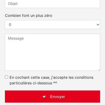
Combien font un plus zéro
En cochant cette case, j'accepte les conditions
particulières ci-dessous **
Envoyer