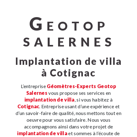
G
EOTOP
SALERNES
implantation de villa
à Cotignac
L’entreprise
Géomètres-Experts Geotop
Salernes
vous propose ses services en
implantation de villa
, si vous habitez à
Cotignac
. Entreprise usant d’une expérience et
d’un savoir-faire de qualité, nous mettons tout en
oeuvre pour vous satisfaire. Nous vous
accompagnons ainsi dans votre projet de
implantation de villa
et sommes à l’écoute de