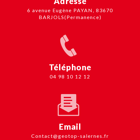
Adresse
6 avenue Eugène PAYAN, 83670
BARJOLS(Permanence)
Téléphone
04 98 10 12 12
Email
contact@geotop-salernes.fr