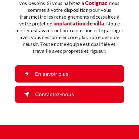
vos besoins. Si vous habitez à
Cotignac
, nous
sommes à votre disposition pour vous
transmettre les renseignements nécessaires à
votre projet de
implantation de villa
. Notre
métier est avant tout notre passion et le partager
avec vous renforce encore plus notre désir de
réussir. Toute notre équipe est qualifiée et
travaille avec propreté et rigueur.
En savoir plus
Contactez-nous