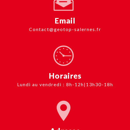
Email
contact@geotop-salernes.fr
Horaires
Lundi au vendredi : 8h-12h|13h30-18h