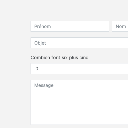
Combien font six plus cinq