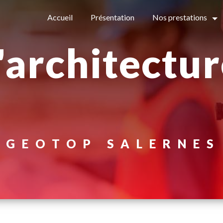
Accueil
Présentation
Nos prestations
GEOTOP SALERNES