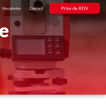
Prise de RDV
Nos photos
Contact