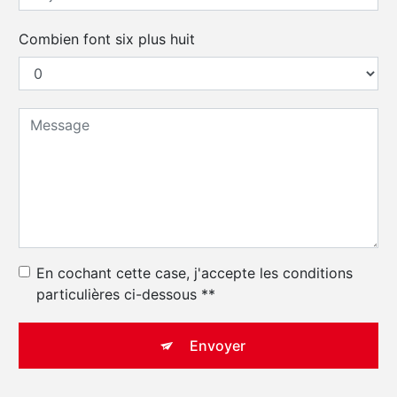
Combien font six plus huit
En cochant cette case, j'accepte les conditions
particulières ci-dessous **
Envoyer