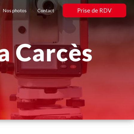
Prise de RDV
Nos photos
Contact
la Carcès