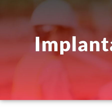
Panneau de gestion des cookies
implant