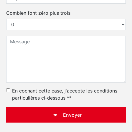
Combien font zéro plus trois
En cochant cette case, j'accepte les conditions
particulières ci-dessous **
Envoyer