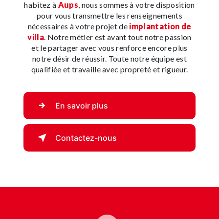
habitez à
Aups
, nous sommes à votre disposition
pour vous transmettre les renseignements
nécessaires à votre projet de
implantation de
villa
. Notre métier est avant tout notre passion
et le partager avec vous renforce encore plus
notre désir de réussir. Toute notre équipe est
qualifiée et travaille avec propreté et rigueur.
En savoir plus
Contactez-nous