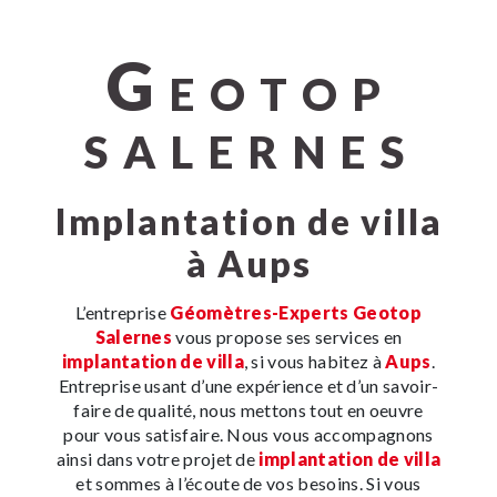
G
EOTOP
SALERNES
implantation de villa
à Aups
L’entreprise
Géomètres-Experts Geotop
Salernes
vous propose ses services en
implantation de villa
, si vous habitez à
Aups
.
Entreprise usant d’une expérience et d’un savoir-
faire de qualité, nous mettons tout en oeuvre
pour vous satisfaire. Nous vous accompagnons
ainsi dans votre projet de
implantation de villa
et sommes à l’écoute de vos besoins. Si vous