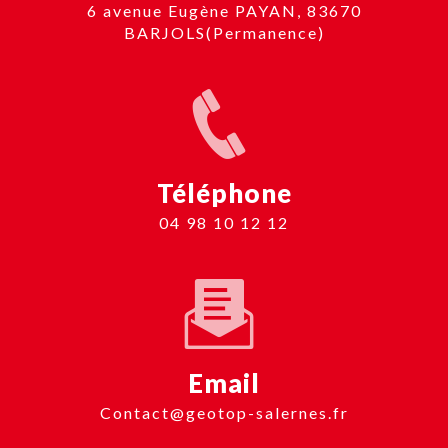
6 avenue Eugène PAYAN, 83670
BARJOLS(Permanence)
Téléphone
04 98 10 12 12
Email
contact@geotop-salernes.fr