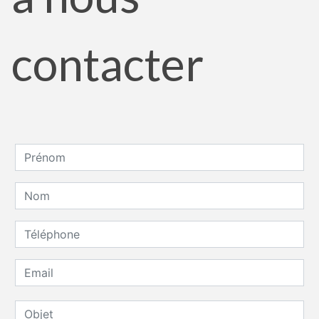
contacter