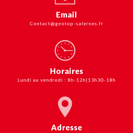
Email
contact@geotop-salernes.fr
Horaires
Lundi au vendredi : 8h-12h|13h30-18h
Adresse