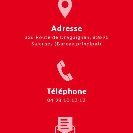
Adresse
336 Route de Draguignan, 83690
Salernes (Bureau principal)
Téléphone
04 98 10 12 12