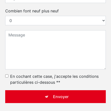
Combien font neuf plus neuf
En cochant cette case, j'accepte les conditions
particulières ci-dessous **
Envoyer