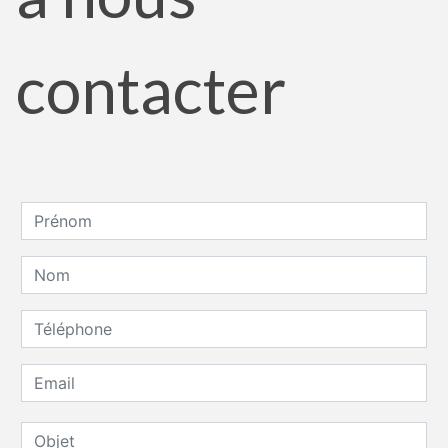
contacter