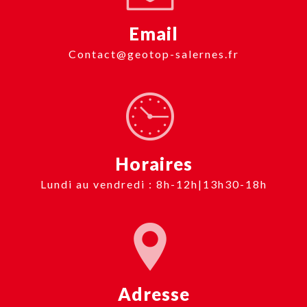
Email
contact@geotop-salernes.fr
Horaires
Lundi au vendredi : 8h-12h|13h30-18h
Adresse