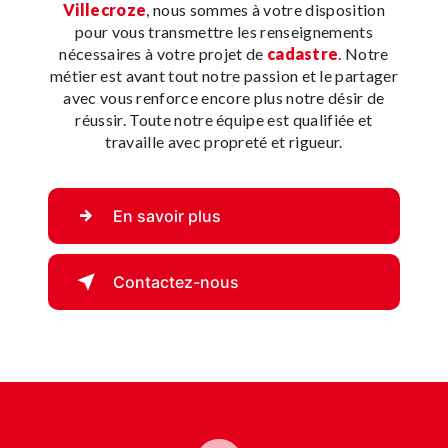
Villecroze
, nous sommes à votre disposition
pour vous transmettre les renseignements
nécessaires à votre projet de
cadastre
. Notre
métier est avant tout notre passion et le partager
avec vous renforce encore plus notre désir de
réussir. Toute notre équipe est qualifiée et
travaille avec propreté et rigueur.
En savoir plus
Contactez-nous