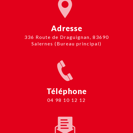
Adresse
336 Route de Draguignan, 83690
Salernes (Bureau principal)
Téléphone
04 98 10 12 12