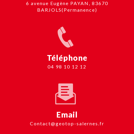
6 avenue Eugène PAYAN, 83670
BARJOLS(Permanence)
Téléphone
04 98 10 12 12
Email
contact@geotop-salernes.fr