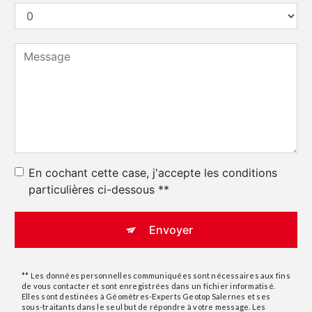
En cochant cette case, j'accepte les conditions
particulières ci-dessous **
Envoyer
** Les données personnelles communiquées sont nécessaires aux fins
de vous contacter et sont enregistrées dans un fichier informatisé.
Elles sont destinées à Géomètres-Experts Geotop Salernes et ses
sous-traitants dans le seul but de répondre à votre message. Les