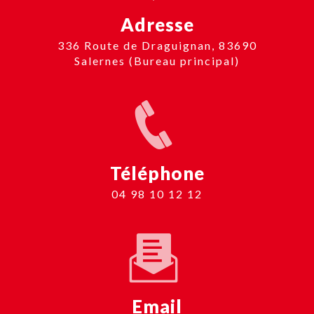
Adresse
336 Route de Draguignan, 83690
Salernes (Bureau principal)
Téléphone
04 98 10 12 12
Email