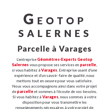
G
EOTOP
SALERNES
parcelle à Varages
L’entreprise
Géomètres-Experts Geotop
Salernes
vous propose ses services en
parcelle
,
si vous habitez à
Varages
. Entreprise usant d’une
expérience et d’un savoir-faire de qualité, nous
mettons tout en oeuvre pour vous satisfaire.
Nous vous accompagnons ainsi dans votre projet
de
parcelle
et sommes à l’écoute de vos besoins.
Si vous habitez à
Varages
, nous sommes à votre
disposition pour vous transmettre les
renseignements nécessaires à votre projet de