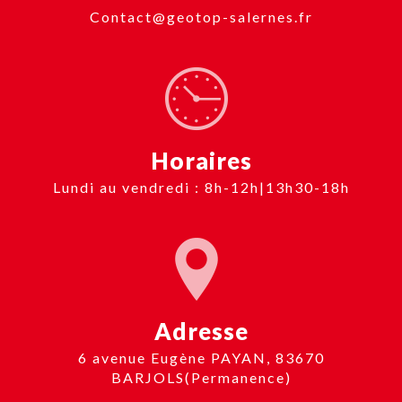
contact@geotop-salernes.fr
Horaires
Lundi au vendredi : 8h-12h|13h30-18h
Adresse
6 avenue Eugène PAYAN, 83670
BARJOLS(Permanence)