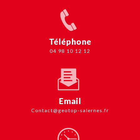
Téléphone
04 98 10 12 12
Email
contact@geotop-salernes.fr