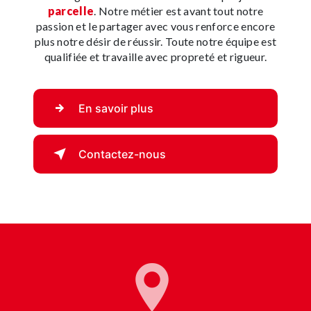
parcelle
. Notre métier est avant tout notre
passion et le partager avec vous renforce encore
plus notre désir de réussir. Toute notre équipe est
qualifiée et travaille avec propreté et rigueur.
En savoir plus
Contactez-nous