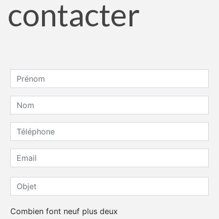
contacter
Combien font neuf plus deux