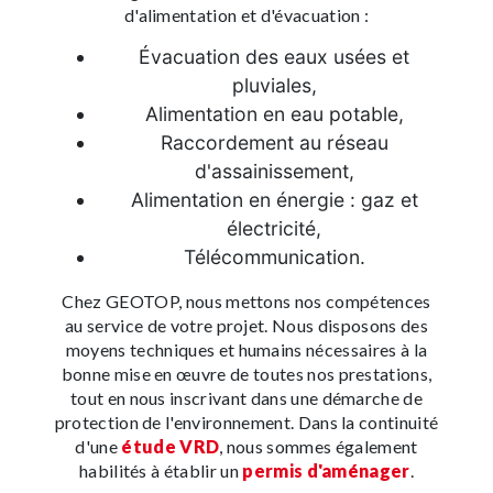
d'alimentation et d'évacuation :
Évacuation des eaux usées et
pluviales,
Alimentation en eau potable,
Raccordement au réseau
d'assainissement,
Alimentation en énergie : gaz et
électricité,
Télécommunication.
Chez GEOTOP, nous mettons nos compétences
au service de votre projet. Nous disposons des
moyens techniques et humains nécessaires à la
bonne mise en œuvre de toutes nos prestations,
tout en nous inscrivant dans une démarche de
protection de l'environnement. Dans la continuité
d'une
étude VRD
, nous sommes également
habilités à établir un
permis d'aménager
.