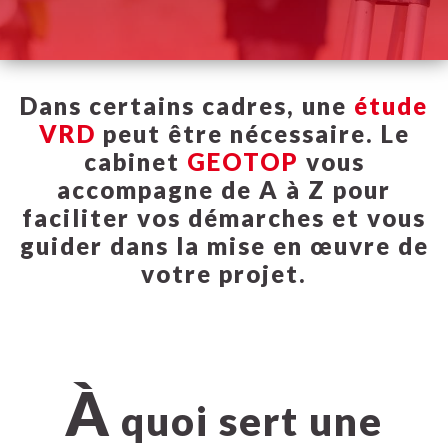
Dans certains cadres, une
étude
VRD
peut être nécessaire. Le
cabinet
GEOTOP
vous
accompagne de A à Z pour
faciliter vos démarches et vous
guider dans la mise en œuvre de
votre projet.
À
quoi sert une