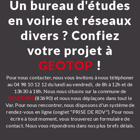
Un bureau d'études
en voirie et réseaux
divers ? Confiez
votre projet à
GEOTOP
!
Pour nous contacter, nous vous invitons à nous téléphoner
au 04 98 10 12 12 du lundi au vendredi, de 8h à 12h et de
13h30 à 18h. Nous nous situons sur la commune de
SALERNES
(83690) et nous nous déplaçons dans tout le
Var. Pour nous rencontrer, nous disposons d'un système de
rendez-vous en ligne (onglet "PRISE DE RDV"). Pour nous
écrire à tout moment, vous trouverez un formulaire de
contact. Nous vous répondrons dans nos plus brefs délais.