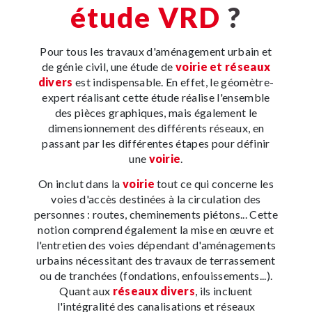
étude VRD
?
Pour tous les travaux d'aménagement urbain et
de génie civil, une étude de
voirie et réseaux
divers
est indispensable. En effet, le géomètre-
expert réalisant cette étude réalise l'ensemble
des pièces graphiques, mais également le
dimensionnement des différents réseaux, en
passant par les différentes étapes pour définir
une
voirie
.
On inclut dans la
voirie
tout ce qui concerne les
voies d'accès destinées à la circulation des
personnes : routes, cheminements piétons... Cette
notion comprend également la mise en œuvre et
l'entretien des voies dépendant d'aménagements
urbains nécessitant des travaux de terrassement
ou de tranchées (fondations, enfouissements...).
Quant aux
réseaux divers
, ils incluent
l'intégralité des canalisations et réseaux