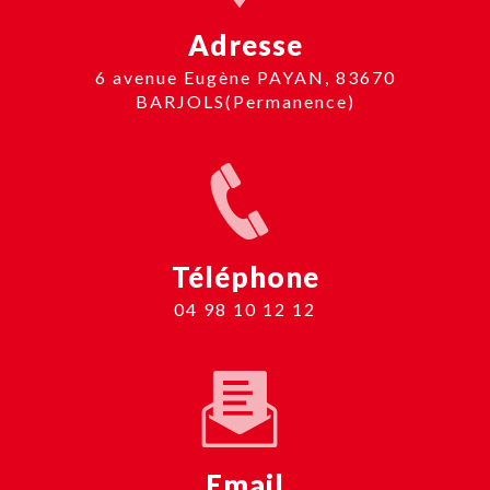
Adresse
6 avenue Eugène PAYAN, 83670
BARJOLS(Permanence)
Téléphone
04 98 10 12 12
Email