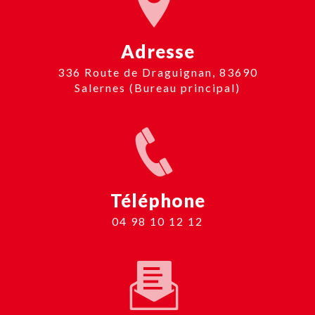
Adresse
336 Route de Draguignan, 83690
Salernes (Bureau principal)
Téléphone
04 98 10 12 12