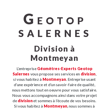
G
EOTOP
SALERNES
division à
Montmeyan
L’entreprise
Géomètres-Experts Geotop
Salernes
vous propose ses services en
division
,
si vous habitez à
Montmeyan
. Entreprise usant
d’une expérience et d’un savoir-faire de qualité,
nous mettons tout en oeuvre pour vous satisfaire.
Nous vous accompagnons ainsi dans votre projet
de
division
et sommes à l’écoute de vos besoins.
Si vous habitez à
Montmeyan
, nous sommes à