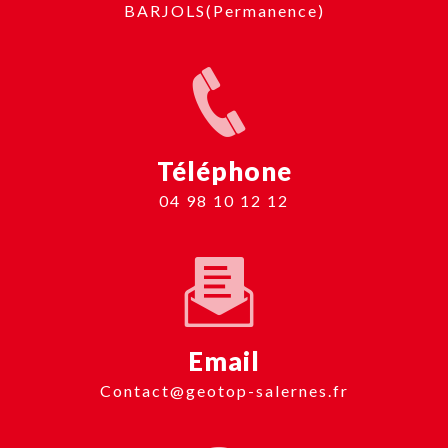
BARJOLS(Permanence)
Téléphone
04 98 10 12 12
Email
contact@geotop-salernes.fr