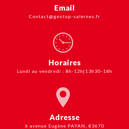
Email
contact@geotop-salernes.fr
Horaires
Lundi au vendredi : 8h-12h|13h30-18h
Adresse
6 avenue Eugène PAYAN, 83670