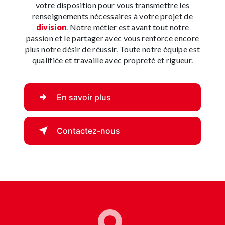
votre disposition pour vous transmettre les
renseignements nécessaires à votre projet de
division
. Notre métier est avant tout notre
passion et le partager avec vous renforce encore
plus notre désir de réussir. Toute notre équipe est
qualifiée et travaille avec propreté et rigueur.
En savoir plus
Contactez-nous