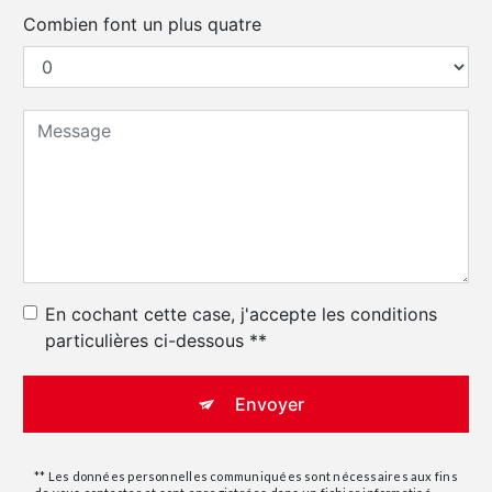
Combien font un plus quatre
En cochant cette case, j'accepte les conditions
particulières ci-dessous **
Envoyer
** Les données personnelles communiquées sont nécessaires aux fins