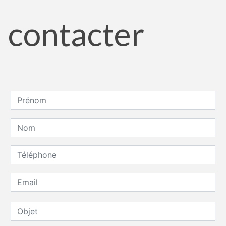
contacter