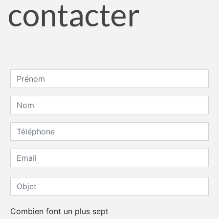
contacter
Combien font un plus sept