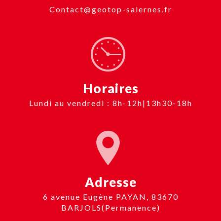
contact@geotop-salernes.fr
Horaires
Lundi au vendredi : 8h-12h|13h30-18h
Adresse
6 avenue Eugène PAYAN, 83670
BARJOLS(Permanence)