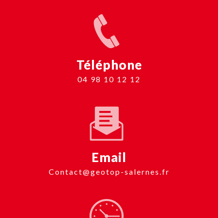
Téléphone
04 98 10 12 12
Email
contact@geotop-salernes.fr