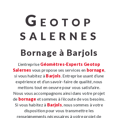
G
EOTOP
SALERNES
bornage à Barjols
L’entreprise
Géomètres-Experts Geotop
Salernes
vous propose ses services en
bornage
,
si vous habitez à
Barjols
. Entreprise usant d’une
expérience et d’un savoir-faire de qualité, nous
mettons tout en oeuvre pour vous satisfaire.
Nous vous accompagnons ainsi dans votre projet
de
bornage
et sommes à l’écoute de vos besoins.
Si vous habitez à
Barjols
, nous sommes à votre
disposition pour vous transmettre les
renseignements nécessaires à votre projet de