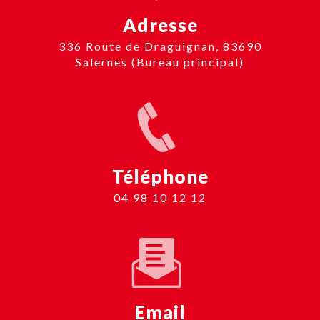
Adresse
336 Route de Draguignan, 83690
Salernes (Bureau principal)
Téléphone
04 98 10 12 12
Email