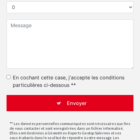
En cochant cette case, j'accepte les conditions
particulières ci-dessous **
Envoyer
** Les données personnelles communiquées sont nécessaires aux fins
de vous contacter et sont enregistrées dans un fichier informatisé.
Elles sont destinées à Géomètres-Experts Geotop Salernes et ses
sous-traitants dans le seul but de répondre à votre message. Les