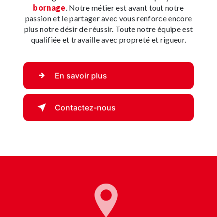
bornage
. Notre métier est avant tout notre
passion et le partager avec vous renforce encore
plus notre désir de réussir. Toute notre équipe est
qualifiée et travaille avec propreté et rigueur.
En savoir plus
Contactez-nous