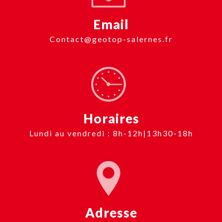
Email
contact@geotop-salernes.fr
Horaires
Lundi au vendredi : 8h-12h|13h30-18h
Adresse