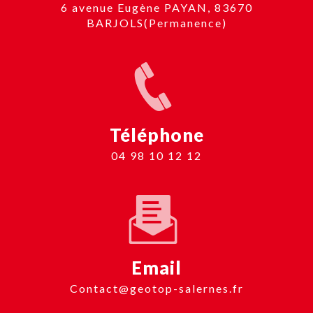
6 avenue Eugène PAYAN, 83670
BARJOLS(Permanence)
Téléphone
04 98 10 12 12
Email
contact@geotop-salernes.fr