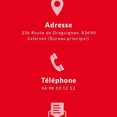
Adresse
336 Route de Draguignan, 83690
Salernes (Bureau principal)
Téléphone
04 98 10 12 12