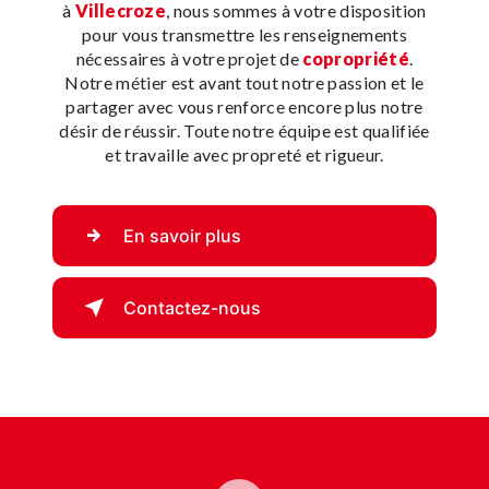
à
Villecroze
, nous sommes à votre disposition
pour vous transmettre les renseignements
nécessaires à votre projet de
copropriété
.
Notre métier est avant tout notre passion et le
partager avec vous renforce encore plus notre
désir de réussir. Toute notre équipe est qualifiée
et travaille avec propreté et rigueur.
En savoir plus
Contactez-nous