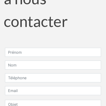
contacter