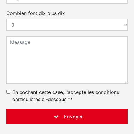
Combien font dix plus dix
En cochant cette case, j'accepte les conditions
particulières ci-dessous **
Envoyer