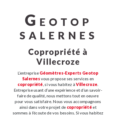
G
EOTOP
SALERNES
copropriété à
Villecroze
L’entreprise
Géomètres-Experts Geotop
Salernes
vous propose ses services en
copropriété
, si vous habitez à
Villecroze
.
Entreprise usant d’une expérience et d’un savoir-
faire de qualité, nous mettons tout en oeuvre
pour vous satisfaire. Nous vous accompagnons
ainsi dans votre projet de
copropriété
et
sommes à l’écoute de vos besoins. Si vous habitez