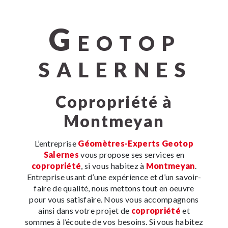
G
EOTOP
SALERNES
copropriété à
Montmeyan
L’entreprise
Géomètres-Experts Geotop
Salernes
vous propose ses services en
copropriété
, si vous habitez à
Montmeyan
.
Entreprise usant d’une expérience et d’un savoir-
faire de qualité, nous mettons tout en oeuvre
pour vous satisfaire. Nous vous accompagnons
ainsi dans votre projet de
copropriété
et
sommes à l’écoute de vos besoins. Si vous habitez