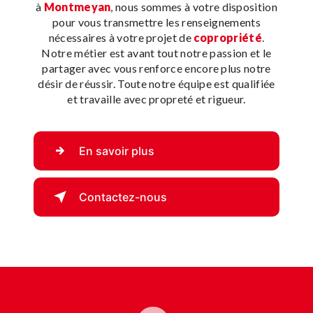
à
Montmeyan
, nous sommes à votre disposition
pour vous transmettre les renseignements
nécessaires à votre projet de
copropriété
.
Notre métier est avant tout notre passion et le
partager avec vous renforce encore plus notre
désir de réussir. Toute notre équipe est qualifiée
et travaille avec propreté et rigueur.
En savoir plus
Contactez-nous