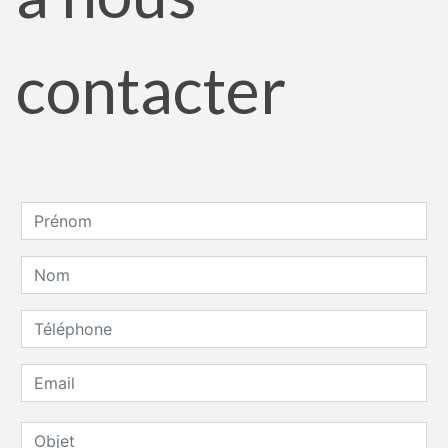
contacter