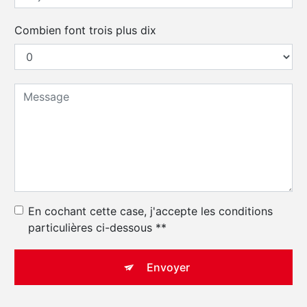
Combien font trois plus dix
En cochant cette case, j'accepte les conditions
particulières ci-dessous **
Envoyer