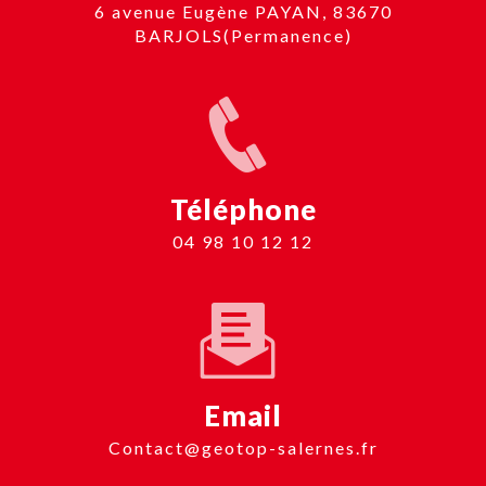
6 avenue Eugène PAYAN, 83670
BARJOLS(Permanence)
Téléphone
04 98 10 12 12
Email
contact@geotop-salernes.fr