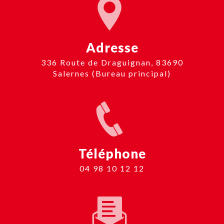
Adresse
336 Route de Draguignan, 83690
Salernes (Bureau principal)
Téléphone
04 98 10 12 12