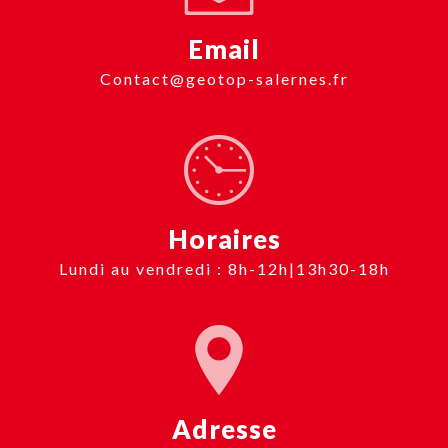
Email
contact@geotop-salernes.fr
Horaires
Lundi au vendredi : 8h-12h|13h30-18h
Adresse