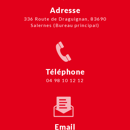
Adresse
336 Route de Draguignan, 83690
Salernes (Bureau principal)
Téléphone
04 98 10 12 12
Email