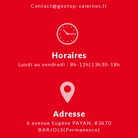
contact@geotop-salernes.fr
Horaires
Lundi au vendredi : 8h-12h|13h30-18h
Adresse
6 avenue Eugène PAYAN, 83670
BARJOLS(Permanence)