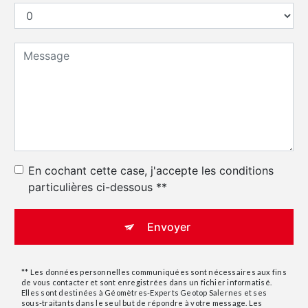
En cochant cette case, j'accepte les conditions
particulières ci-dessous **
Envoyer
** Les données personnelles communiquées sont nécessaires aux fins
de vous contacter et sont enregistrées dans un fichier informatisé.
Elles sont destinées à Géomètres-Experts Geotop Salernes et ses
sous-traitants dans le seul but de répondre à votre message. Les