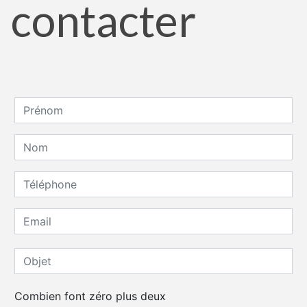
contacter
Combien font zéro plus deux