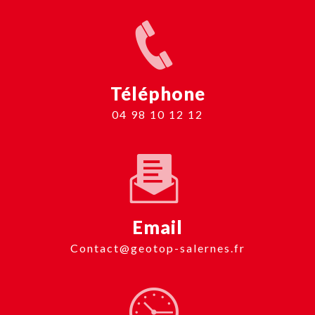
Téléphone
04 98 10 12 12
Email
contact@geotop-salernes.fr