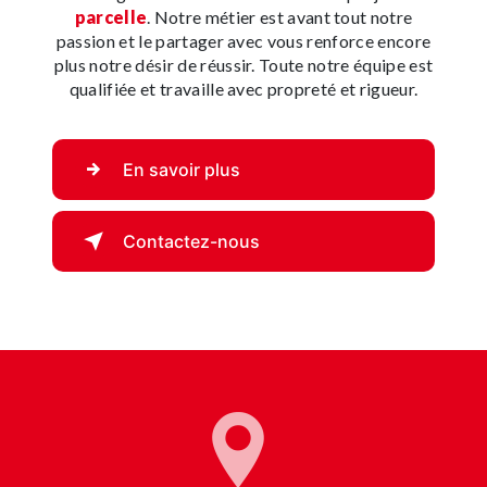
parcelle
. Notre métier est avant tout notre
passion et le partager avec vous renforce encore
plus notre désir de réussir. Toute notre équipe est
qualifiée et travaille avec propreté et rigueur.
En savoir plus
Contactez-nous